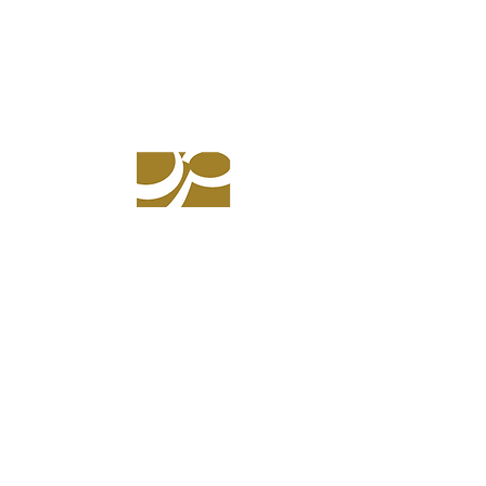
© 2018 ダイニングプランナー株式会社で作成され