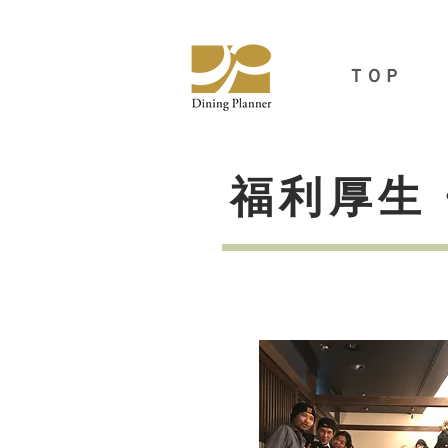
ＴＯＰ
福利厚生