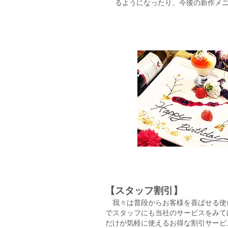
るようになったり、今後の新作メ
【スタッフ割引】
我々は普段からお客様を喜ばせる使
でスタッフにも当社のサービスをみて
だけが気軽に使えるお得な割引サービ